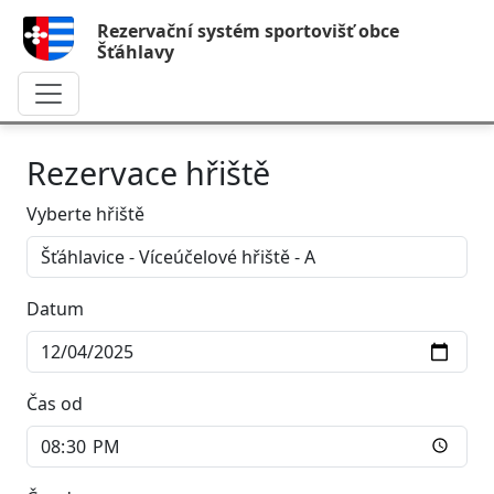
Rezervační systém sportovišť obce
Šťáhlavy
Rezervace hřiště
Vyberte hřiště
Datum
Čas od