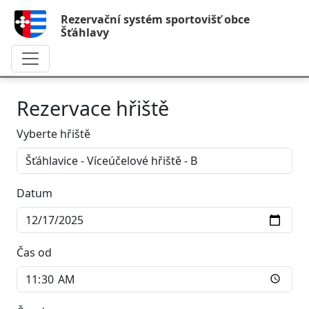
Rezervační systém sportovišť obce
Šťáhlavy
Rezervace hřiště
Vyberte hřiště
Datum
Čas od