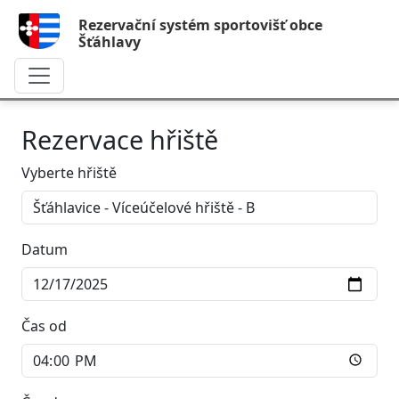
Rezervační systém sportovišť obce
Šťáhlavy
Rezervace hřiště
Vyberte hřiště
Datum
Čas od