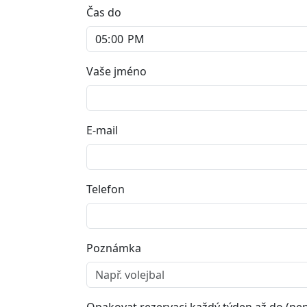
Čas do
Vaše jméno
E-mail
Telefon
Poznámka