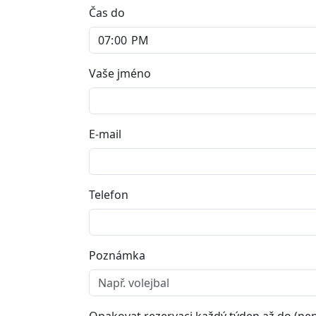
Čas do
Vaše jméno
E-mail
Telefon
Poznámka