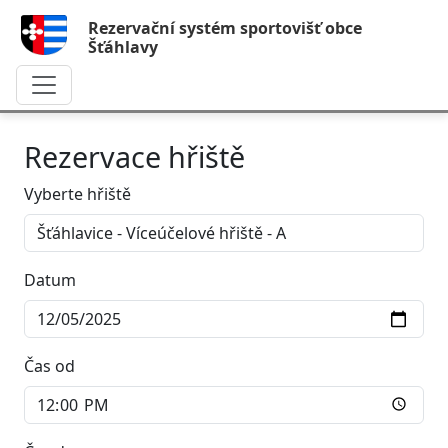
Rezervační systém sportovišť obce
Šťáhlavy
Rezervace hřiště
Vyberte hřiště
Datum
Čas od