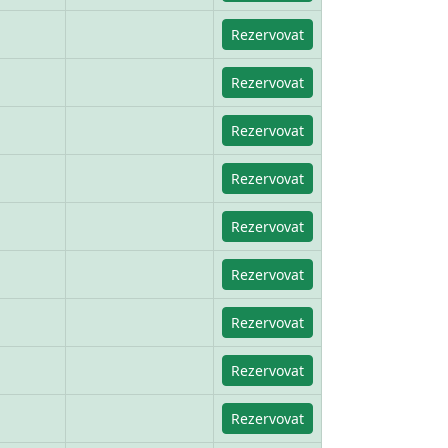
Rezervovat
Rezervovat
Rezervovat
Rezervovat
Rezervovat
Rezervovat
Rezervovat
Rezervovat
Rezervovat