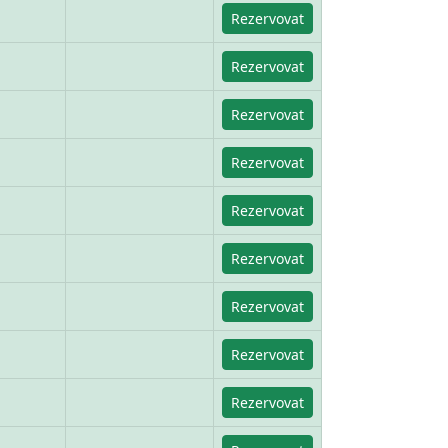
Rezervovat
Rezervovat
Rezervovat
Rezervovat
Rezervovat
Rezervovat
Rezervovat
Rezervovat
Rezervovat