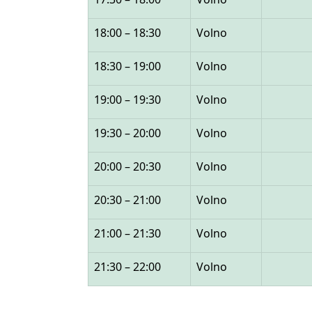
18:00 – 18:30
Volno
18:30 – 19:00
Volno
19:00 – 19:30
Volno
19:30 – 20:00
Volno
20:00 – 20:30
Volno
20:30 – 21:00
Volno
21:00 – 21:30
Volno
21:30 – 22:00
Volno