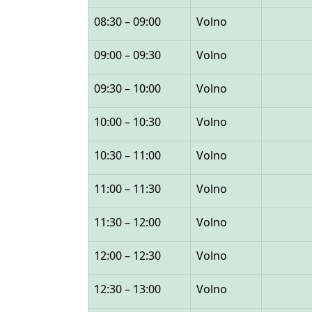
08:30 – 09:00
Volno
09:00 – 09:30
Volno
09:30 – 10:00
Volno
10:00 – 10:30
Volno
10:30 – 11:00
Volno
11:00 – 11:30
Volno
11:30 – 12:00
Volno
12:00 – 12:30
Volno
12:30 – 13:00
Volno