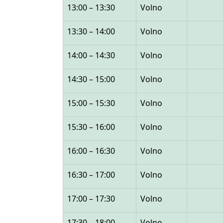
13:00 – 13:30
Volno
13:30 – 14:00
Volno
14:00 – 14:30
Volno
14:30 – 15:00
Volno
15:00 – 15:30
Volno
15:30 – 16:00
Volno
16:00 – 16:30
Volno
16:30 – 17:00
Volno
17:00 – 17:30
Volno
17:30 – 18:00
Volno