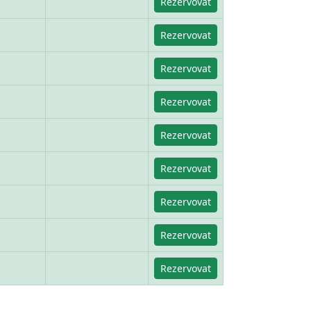
Rezervovat
Rezervovat
Rezervovat
Rezervovat
Rezervovat
Rezervovat
Rezervovat
Rezervovat
Rezervovat